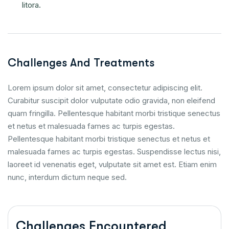
litora.
Challenges And Treatments
Lorem ipsum dolor sit amet, consectetur adipiscing elit.
Curabitur suscipit dolor vulputate odio gravida, non eleifend
quam fringilla. Pellentesque habitant morbi tristique senectus
et netus et malesuada fames ac turpis egestas.
Pellentesque habitant morbi tristique senectus et netus et
malesuada fames ac turpis egestas. Suspendisse lectus nisi,
laoreet id venenatis eget, vulputate sit amet est. Etiam enim
nunc, interdum dictum neque sed.
Challenges Encountered