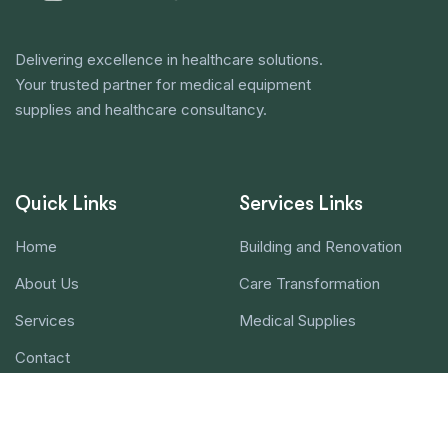
Delivering excellence in healthcare solutions.
Your trusted partner for medical equipment
supplies and healthcare consultancy.
Quick Links
Services Links
Home
Building and Renovation
About Us
Care Transformation
Services
Medical Supplies
Contact