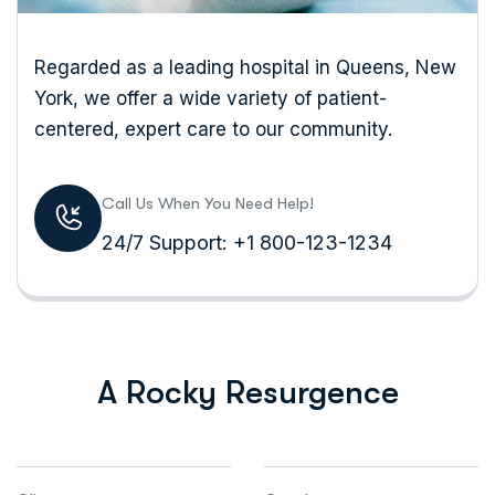
Regarded as a leading hospital in Queens, New
York, we offer a wide variety of patient-
centered, expert care to our community.
Call Us When You Need Help!
24/7 Support: +1 800-123-1234
A Rocky Resurgence