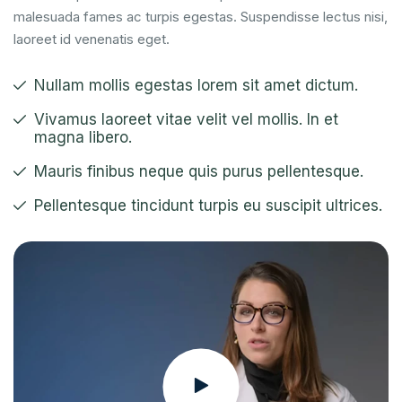
malesuada fames ac turpis egestas. Suspendisse lectus nisi,
laoreet id venenatis eget.
Nullam mollis egestas lorem sit amet dictum.
Vivamus laoreet vitae velit vel mollis. In et
magna libero.
Mauris finibus neque quis purus pellentesque.
Pellentesque tincidunt turpis eu suscipit ultrices.