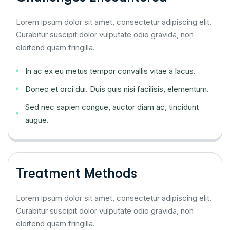
Lorem ipsum dolor sit amet, consectetur adipiscing elit.
Curabitur suscipit dolor vulputate odio gravida, non
eleifend quam fringilla.
In ac ex eu metus tempor convallis vitae a lacus.
Donec et orci dui. Duis quis nisi facilisis, elementum.
Sed nec sapien congue, auctor diam ac, tincidunt
augue.
Treatment Methods
Lorem ipsum dolor sit amet, consectetur adipiscing elit.
Curabitur suscipit dolor vulputate odio gravida, non
eleifend quam fringilla.